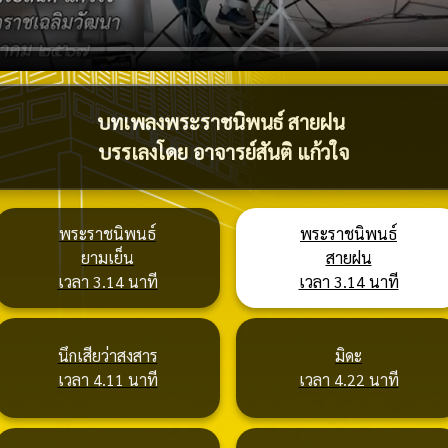
บทเพลงพระราชนิพนธ์ สายฝน
บรรเลงโดย อาจารย์สันติ แก้วใจ
พระราชนิพนธ์
พระราชนิพนธ์
ยามเย็น
สายฝน
เวลา 3.14 นาที
เวลา 3.14 นาที
นึกเสียว่าสงสาร
มิดะ
เวลา 4.11 นาที
เวลา 4.22 นาที