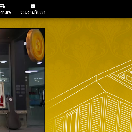
ochure
ร่วมงานกับเรา