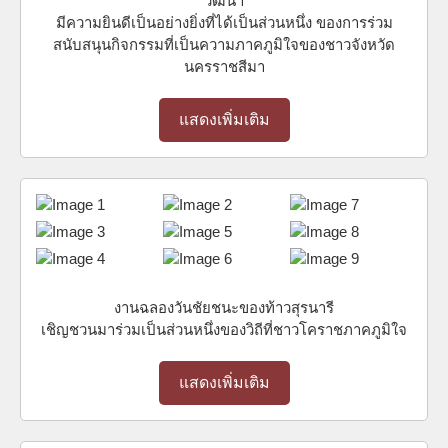
วัฒนา
มีความยินดีเป็นอย่างยิ่งที่ได้เป็นส่วนหนึ่ง ของการร่วม
สนับสนุนกิจกรรมที่เป็นความภาคภูมิใจของชาวจังหวัด
นครราชสีมา
แสดงเพิ่มเติม
งานฉลองวันชัยชนะของท้าวสุรนารี
เชิญชวนมาร่วมเป็นส่วนหนึ่งของวิถีที่ชาวโคราชภาคภูมิใจ
แสดงเพิ่มเติม