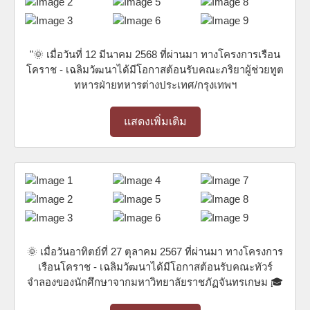
"🌞 เมื่อวันที่ 12 มีนาคม 2568 ที่ผ่านมา ทางโครงการเรือน
โคราช - เฉลิมวัฒนาได้มีโอกาสต้อนรับคณะภริยาผู้ช่วยทูต
ทหารฝ่ายทหารต่างประเทศ/กรุงเทพฯ
แสดงเพิ่มเติม
🌞 เมื่อวันอาทิตย์ที่ 27 ตุลาคม 2567 ที่ผ่านมา ทางโครงการ
เรือนโคราช - เฉลิมวัฒนาได้มีโอกาสต้อนรับคณะทัวร์
จำลองของนักศึกษาจากมหาวิทยาลัยราชภัฏจันทรเกษม 🎓