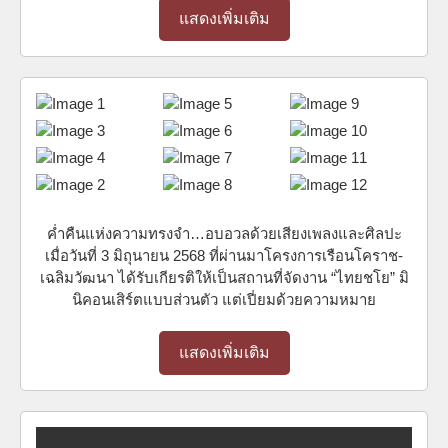
แสดงเพิ่มเติม
ค่ำคืนแห่งความทรงจำ…อบอวลด้วยเสียงเพลงและศิลปะ
เมื่อวันที่ 3 มิถุนายน 2568 ที่ผ่านมาโครงการเรือนโคราช-
เฉลิมวัฒนา ได้รับเกียรติให้เป็นสถานที่จัดงาน “ไทยชโย” มิ
นิคอนเสิร์ตแบบส่วนตัว แต่เปี่ยมด้วยความหมาย
แสดงเพิ่มเติม