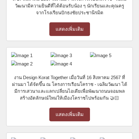
วัฒนามีความยินดีที่ได้ต้อนรับน้อง ๆ นักเรียนและคุณครู
จากโรงเรียนปักธงชัยประชานิรมิต
แสดงเพิ่มเติม
งาน Design Korat Together เมื่อวันที่ 16 สิงหาคม 2567 ที่
ผ่านมา ได้จัดขึ้น ณ โครงการเรือนโคราช - เฉลิมวัฒนา ได้
มีการเสวนาและแลกเปลี่ยนไอเดียเพื่อพัฒนาถนนจอมพล
สร้างอัตลักษณ์ใหม่ให้เมืองโคราชไปพร้อมกัน 🤝🏻
แสดงเพิ่มเติม