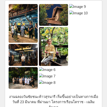
งานฉลองวันชัยชนะท้าวสุรนารี เริ่มขึ้นอย่างเป็นทางการเมื่อ
วันที่ 23 มีนาคม ที่ผ่านมา โครงการเรือนโคราช - เฉลิม