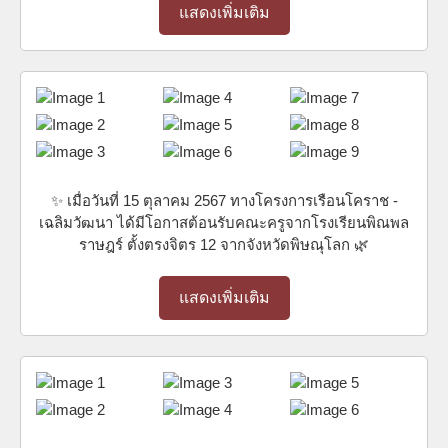
แสดงเพิ่มเติม
✨ เมื่อวันที่ 15 ตุลาคม 2567 ทางโครงการเรือนโคราช -
เฉลิมวัฒนา ได้มีโอกาสต้อนรับคณะครูจากโรงเรียนพิณพล
ราษฎร์ ตั้งตรงจิตร 12 จากจังหวัดพิษณุโลก 🌿
แสดงเพิ่มเติม