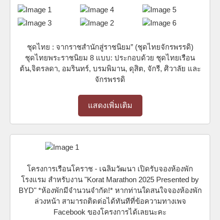
ชุดไทย : จากราชสำนักสู่ราชนิยม” (ชุดไทยจักรพรรดิ)
ชุดไทยพระราชนิยม 8 แบบ: ประกอบด้วย ชุดไทยเรือน
ต้น,จิตรลดา, อมรินทร์, บรมพิมาน, ดุสิต, จักรี, ศิวาลัย และ
จักรพรรดิ
แสดงเพิ่มเติม
โครงการเรือนโคราช - เฉลิมวัฒนา เปิดรับจองห้องพัก
โรงแรม สำหรับงาน "Korat Marathon 2025 Presented by
BYD" *ห้องพักมีจำนวนจำกัด!* หากท่านใดสนใจจองห้องพัก
ล่วงหน้า สามารถติดต่อได้ทันทีที่ข้อความทางเพจ
Facebook ของโครงการได้เลยนะคะ