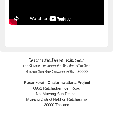
โครงการเรือนโคราช - เฉลิมวัฒนา
เลขที่ 680/1 ถนนราชดำเนิน ตำบลในเมือง
อำเภอเมือง จังหวัดนครราชสีมา 30000
Rueankorat - Chalermwattana Project
680/1 Ratchadamnoen Road
Nai-Mueang Sub-District,
Mueang District Nakhon Ratchasima
30000 Thailand