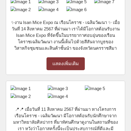
✨งาน Isan Mice Expo ณ เรือนโคราช - เฉลิมวัฒนา ✨ เมื่อ
วันที่ 14 สิงหาคม 2567 ที่ผ่านมา เราได้มีโอกาสต้อนรับงาน
Isan Mice Expo ที่จัดขึ้นในบรรยากาศอบอุ่นของเรือน
โคราชเฉลิมวัฒนา งานนี้เต็มไปด้วยสีสันจากบูธของ
วิสาหกิจชุมชนและสินค้าชั้นนำ ของจังหวัดนครราชสีมา
แสดงเพิ่มเติม
📍📍 เมื่อวันที่ 11 สิงหาคม 2567 ที่ผ่านมา ทางโครงการ
เรือนโคราช - เฉลิมวัฒนา มีโอกาสต้อนรับนักศึกษาจาก
มหาวิทยาลัยศิลปากร ที่มาทัศนศึกษาดูงานในสถานที่ของ
เรา หวังว่าโอกาสครั้งนี้จะเป็นประสบการณ์ที่ดีและมี