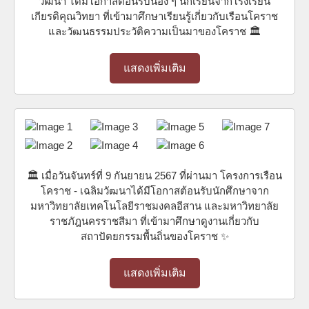
วัฒนา ได้มีโอกาสต้อนรับน้อง ๆ นักเรียนจากโรงเรียน
เกียรติคุณวิทยา ที่เข้ามาศึกษาเรียนรู้เกี่ยวกับเรือนโคราช
และวัฒนธรรมประวัติความเป็นมาของโคราช 🏛️
แสดงเพิ่มเติม
🏛️ เมื่อวันจันทร์ที่ 9 กันยายน 2567 ที่ผ่านมา โครงการเรือน
โคราช - เฉลิมวัฒนาได้มีโอกาสต้อนรับนักศึกษาจาก
มหาวิทยาลัยเทคโนโลยีราชมงคลอีสาน และมหาวิทยาลัย
ราชภัฎนครราชสีมา ที่เข้ามาศึกษาดูงานเกี่ยวกับ
สถาปัตยกรรมพื้นถิ่นของโคราช ✨
แสดงเพิ่มเติม