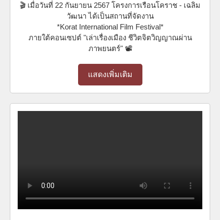
🎬 เมื่อวันที่ 22 กันยายน 2567 โครงการเรือนโคราช - เฉลิม
วัฒนา ได้เป็นสถานที่จัดงาน
*Korat International Film Festival*
ภายใต้คอนเซปต์ "เล่าเรื่องเมือง ชีวิตจิตวิญญาณผ่าน
ภาพยนตร์" 📽️
แสดงเพิ่มเติม