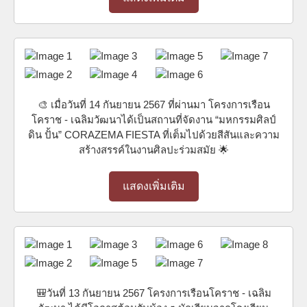
🎨 เมื่อวันที่ 14 กันยายน 2567 ที่ผ่านมา โครงการเรือน
โคราช - เฉลิมวัฒนาได้เป็นสถานที่จัดงาน “มหกรรมศิลป์
ดิน ปั้น” CORAZEMA FIESTA ที่เต็มไปด้วยสีสันและความ
สร้างสรรค์ในงานศิลปะร่วมสมัย 🌟
แสดงเพิ่มเติม
🎒วันที่ 13 กันยายน 2567 โครงการเรือนโคราช - เฉลิม