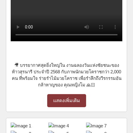
🎥 บรรยากาศสุดยิ่งใหญ่ใน งานฉลองวันแห่งชัยชนะของ
ท้าวสุรนารี ประจำปี 2568 กับภาพนักมวยโคราชกว่า 2,000
คน ที่พร้อมใจ ร่ายรำไม้มวยโคราช เพื่อรำลึกถึงวีรกรรมอัน
กล้าหาญของ คุณหญิงโม 🙏🏻
แสดงเพิ่มเติม