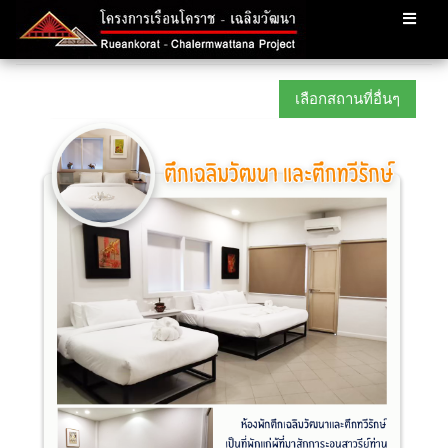
เลือกสถานที่อื่นๆ