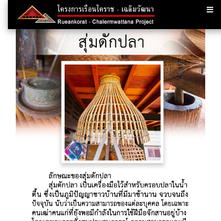
กลับหน้าสารบัญ