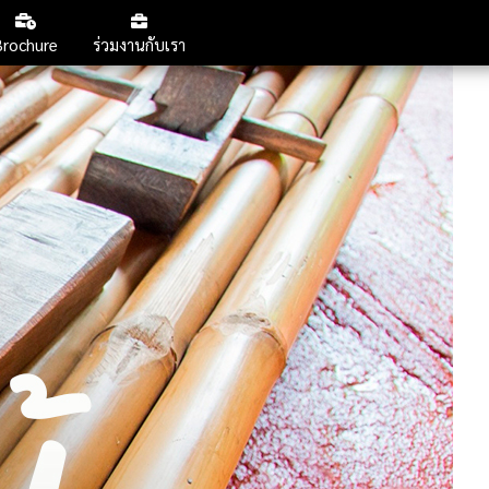
กลับหน้าสารบัญ
Brochure
ร่วมงานกับเรา