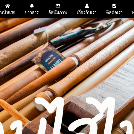
หน้าแรก
ข่าวสาร
อัลบัมภาพ
เกี่ยวกับเรา
ติดต่อเรา