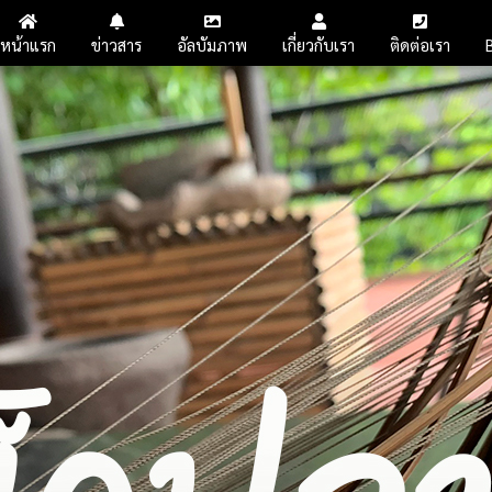
หน้าแรก
ข่าวสาร
อัลบัมภาพ
เกี่ยวกับเรา
ติดต่อเรา