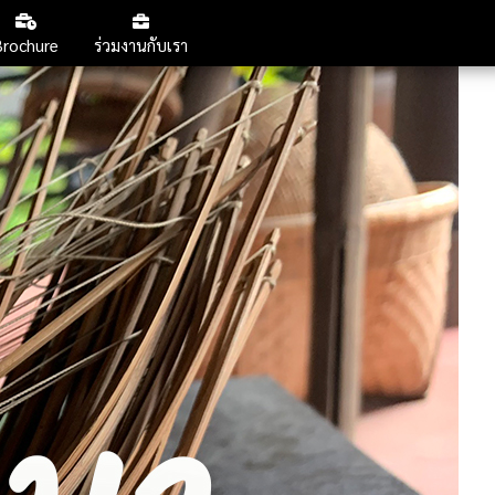
กลับหน้าสารบัญ
Brochure
ร่วมงานกับเรา