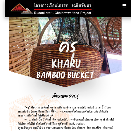
กลับหน้าสารบัญ