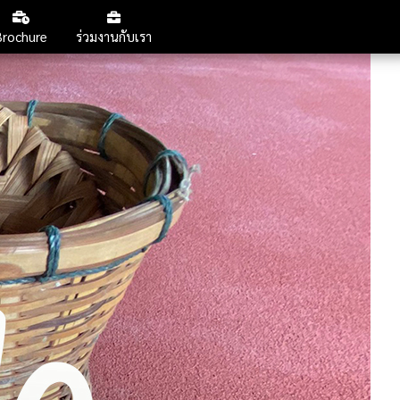
กลับหน้าสารบัญ
Brochure
ร่วมงานกับเรา