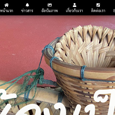
หน้าแรก
ข่าวสาร
อัลบัมภาพ
เกี่ยวกับเรา
ติดต่อเรา