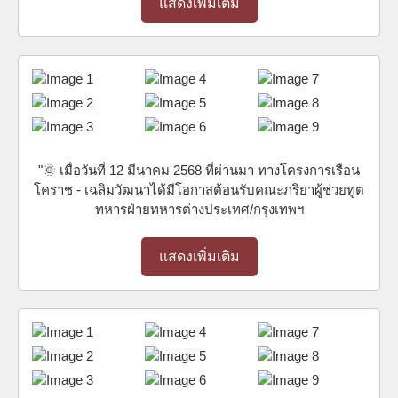
แสดงเพิ่มเติม
"🌞 เมื่อวันที่ 12 มีนาคม 2568 ที่ผ่านมา ทางโครงการเรือน
โคราช - เฉลิมวัฒนาได้มีโอกาสต้อนรับคณะภริยาผู้ช่วยทูต
ทหารฝ่ายทหารต่างประเทศ/กรุงเทพฯ
แสดงเพิ่มเติม