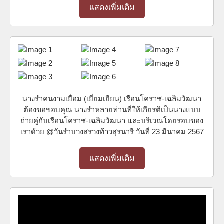
แสดงเพิ่มเติม
นางรำคนงามเยื่อม (เยี่ยมเยียน) เรือนโคราช-เฉลิมวัฒนา
ต้องขอขอบคุณ นางรำหลายท่านที่ให้เกียรติเป็นนางแบบ
ถ่ายคู่กับเรือนโคราช-เฉลิมวัฒนา และบริเวณโดยรอบของ
เราด้วย @วันรำบวงสรวงท้าวสุรนารี วันที่ 23 มีนาคม 2567
แสดงเพิ่มเติม