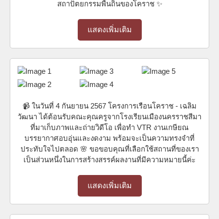
สถาปัตยกรรมพื้นถิ่นของโคราช ✨
แสดงเพิ่มเติม
📹 ในวันที่ 4 กันยายน 2567 โครงการเรือนโคราช - เฉลิม
วัฒนา ได้ต้อนรับคณะคุณครูจากโรงเรียนเมืองนครราชสีมา
ที่มาเก็บภาพและถ่ายวิดีโอ เพื่อทำ VTR งานเกษียณ
บรรยากาศอบอุ่นและงดงาม พร้อมจะเป็นความทรงจำที่
ประทับใจไปตลอด 🌸 ขอขอบคุณที่เลือกใช้สถานที่ของเรา
เป็นส่วนหนึ่งในการสร้างสรรค์ผลงานที่มีความหมายนี้ค่ะ
แสดงเพิ่มเติม