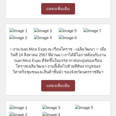
แสดงเพิ่มเติม
✨งาน Isan Mice Expo ณ เรือนโคราช - เฉลิมวัฒนา ✨ เมื่อ
วันที่ 14 สิงหาคม 2567 ที่ผ่านมา เราได้มีโอกาสต้อนรับงาน
Isan Mice Expo ที่จัดขึ้นในบรรยากาศอบอุ่นของเรือน
โคราชเฉลิมวัฒนา งานนี้เต็มไปด้วยสีสันจากบูธของ
วิสาหกิจชุมชนและสินค้าชั้นนำ ของจังหวัดนครราชสีมา
แสดงเพิ่มเติม