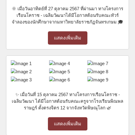
🌞 เมื่อวันอาทิตย์ที่ 27 ตุลาคม 2567 ที่ผ่านมา ทางโครงการ
เรือนโคราช - เฉลิมวัฒนาได้มีโอกาสต้อนรับคณะทัวร์
จำลองของนักศึกษาจากมหาวิทยาลัยราชภัฏจันทรเกษม 🎓
แสดงเพิ่มเติม
✨ เมื่อวันที่ 15 ตุลาคม 2567 ทางโครงการเรือนโคราช -
เฉลิมวัฒนา ได้มีโอกาสต้อนรับคณะครูจากโรงเรียนพิณพล
ราษฎร์ ตั้งตรงจิตร 12 จากจังหวัดพิษณุโลก 🌿
แสดงเพิ่มเติม