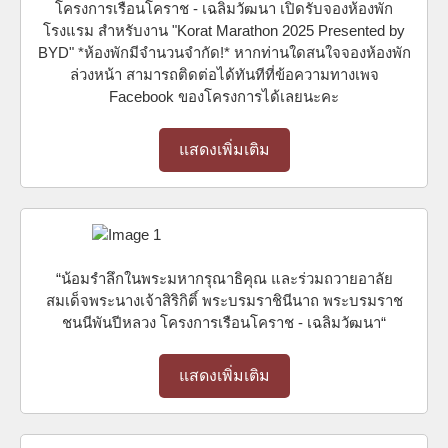
โครงการเรือนโคราช - เฉลิมวัฒนา เปิดรับจองห้องพัก
โรงแรม สำหรับงาน "Korat Marathon 2025 Presented by
BYD" *ห้องพักมีจำนวนจำกัด!* หากท่านใดสนใจจองห้องพัก
ล่วงหน้า สามารถติดต่อได้ทันทีที่ข้อความทางเพจ
Facebook ของโครงการได้เลยนะคะ
แสดงเพิ่มเติม
“น้อมรำลึกในพระมหากรุณาธิคุณ และร่วมถวายอาลัย
สมเด็จพระนางเจ้าสิริกิติ์ พระบรมราชินีนาถ พระบรมราช
ชนนีพันปีหลวง โครงการเรือนโคราช - เฉลิมวัฒนา“
แสดงเพิ่มเติม