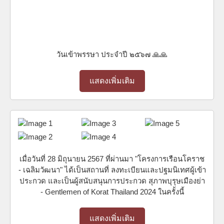
วันเข้าพรรษา ประจำปี ๒๕๖๗ 🙏🙏
แสดงเพิ่มเติม
เมื่อวันที่ 28 มิถุนายน 2567 ที่ผ่านมา "โครงการเรือนโคราช
- เฉลิมวัฒนา" ได้เป็นสถานที่ ลงทะเบียนและปฐมนิเทศผู้เข้า
ประกวด และเป็นผู้สนับสนุนการประกวด สุภาพบุรุษเมืองย่า
- Gentlemen of Korat Thailand 2024 ในครั้งนี้
แสดงเพิ่มเติม