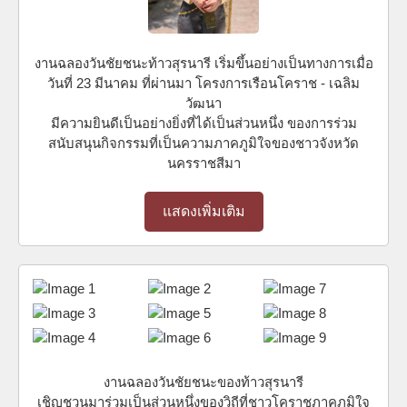
งานฉลองวันชัยชนะท้าวสุรนารี เริ่มขึ้นอย่างเป็นทางการเมื่อ
วันที่ 23 มีนาคม ที่ผ่านมา โครงการเรือนโคราช - เฉลิม
วัฒนา
มีความยินดีเป็นอย่างยิ่งที่ได้เป็นส่วนหนึ่ง ของการร่วม
สนับสนุนกิจกรรมที่เป็นความภาคภูมิใจของชาวจังหวัด
นครราชสีมา
แสดงเพิ่มเติม
งานฉลองวันชัยชนะของท้าวสุรนารี
เชิญชวนมาร่วมเป็นส่วนหนึ่งของวิถีที่ชาวโคราชภาคภูมิใจ