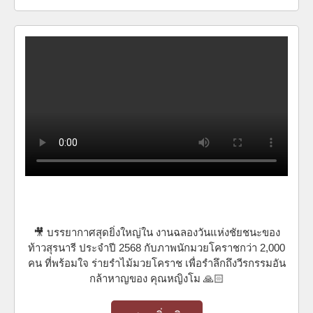
🎥 บรรยากาศสุดยิ่งใหญ่ใน งานฉลองวันแห่งชัยชนะของ
ท้าวสุรนารี ประจำปี 2568 กับภาพนักมวยโคราชกว่า 2,000
คน ที่พร้อมใจ ร่ายรำไม้มวยโคราช เพื่อรำลึกถึงวีรกรรมอัน
กล้าหาญของ คุณหญิงโม 🙏🏻