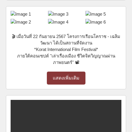
🎬 เมื่อวันที่ 22 กันยายน 2567 โครงการเรือนโคราช - เฉลิม
วัฒนา ได้เป็นสถานที่จัดงาน
*Korat International Film Festival*
ภายใต้คอนเซปต์ "เล่าเรื่องเมือง ชีวิตจิตวิญญาณผ่าน
ภาพยนตร์" 📽️
แสดงเพิ่มเติม