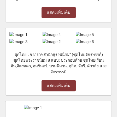
แสดงเพิ่มเติม
ชุดไทย : จากราชสำนักสู่ราชนิยม” (ชุดไทยจักรพรรดิ)
ชุดไทยพระราชนิยม 8 แบบ: ประกอบด้วย ชุดไทยเรือน
ต้น,จิตรลดา, อมรินทร์, บรมพิมาน, ดุสิต, จักรี, ศิวาลัย และ
จักรพรรดิ
แสดงเพิ่มเติม