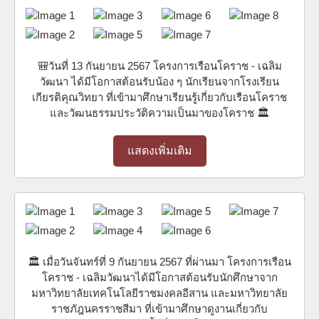
🎒วันที่ 13 กันยายน 2567 โครงการเรือนโคราช - เฉลิม
วัฒนา ได้มีโอกาสต้อนรับน้อง ๆ นักเรียนจากโรงเรียน
เกียรติคุณวิทยา ที่เข้ามาศึกษาเรียนรู้เกี่ยวกับเรือนโคราช
และวัฒนธรรมประวัติความเป็นมาของโคราช 🏛️
แสดงเพิ่มเติม
🏛️ เมื่อวันจันทร์ที่ 9 กันยายน 2567 ที่ผ่านมา โครงการเรือน
โคราช - เฉลิมวัฒนาได้มีโอกาสต้อนรับนักศึกษาจาก
มหาวิทยาลัยเทคโนโลยีราชมงคลอีสาน และมหาวิทยาลัย
ราชภัฎนครราชสีมา ที่เข้ามาศึกษาดูงานเกี่ยวกับ