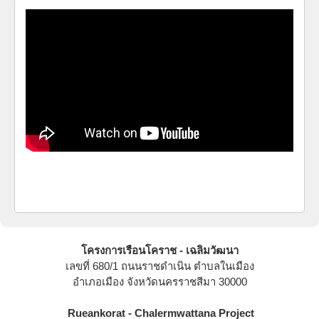
โครงการเรือนโคราช - เฉลิมวัฒนา
เลขที่ 680/1 ถนนราชดำเนิน ตำบลในเมือง
อำเภอเมือง จังหวัดนครราชสีมา 30000
Rueankorat - Chalermwattana Project