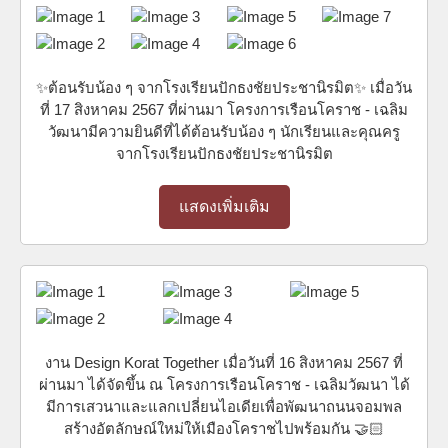
✨ต้อนรับน้อง ๆ จากโรงเรียนปักธงชัยประชานิรมิต✨ เมื่อวัน
ที่ 17 สิงหาคม 2567 ที่ผ่านมา โครงการเรือนโคราช - เฉลิม
วัฒนามีความยินดีที่ได้ต้อนรับน้อง ๆ นักเรียนและคุณครู
จากโรงเรียนปักธงชัยประชานิรมิต
แสดงเพิ่มเติม
งาน Design Korat Together เมื่อวันที่ 16 สิงหาคม 2567 ที่
ผ่านมา ได้จัดขึ้น ณ โครงการเรือนโคราช - เฉลิมวัฒนา ได้
มีการเสวนาและแลกเปลี่ยนไอเดียเพื่อพัฒนาถนนจอมพล
สร้างอัตลักษณ์ใหม่ให้เมืองโคราชไปพร้อมกัน 🤝🏻