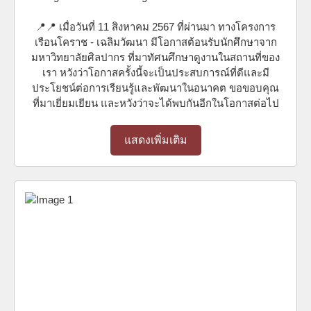
📍📍 เมื่อวันที่ 11 สิงหาคม 2567 ที่ผ่านมา ทางโครงการ
เรือนโคราช - เฉลิมวัฒนา มีโอกาสต้อนรับนักศึกษาจาก
มหาวิทยาลัยศิลปากร ที่มาทัศนศึกษาดูงานในสถานที่ของ
เรา หวังว่าโอกาสครั้งนี้จะเป็นประสบการณ์ที่ดีและมี
ประโยชน์ต่อการเรียนรู้และพัฒนาในอนาคต ขอขอบคุณ
ที่มาเยี่ยมเยียน และหวังว่าจะได้พบกันอีกในโอกาสต่อไป
แสดงเพิ่มเติม